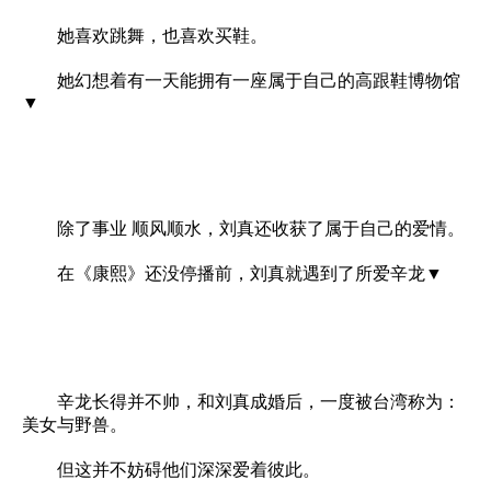
她喜欢跳舞，也喜欢买鞋。
她幻想着有一天能拥有一座属于自己的高跟鞋博物馆
▼
除了事业 顺风顺水，刘真还收获了属于自己的爱情。
在《康熙》还没停播前，刘真就遇到了所爱辛龙▼
辛龙长得并不帅，和刘真成婚后，一度被台湾称为：
美女与野兽。
但这并不妨碍他们深深爱着彼此。