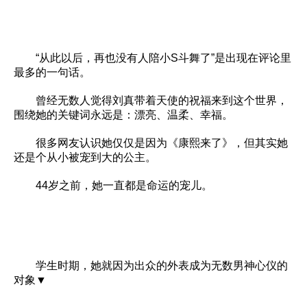
“从此以后，再也没有人陪小S斗舞了”是出现在评论里
最多的一句话。
曾经无数人觉得刘真带着天使的祝福来到这个世界，
围绕她的关键词永远是：漂亮、温柔、幸福。
很多网友认识她仅仅是因为《康熙来了》，但其实她
还是个从小被宠到大的公主。
44岁之前，她一直都是命运的宠儿。
学生时期，她就因为出众的外表成为无数男神心仪的
对象▼