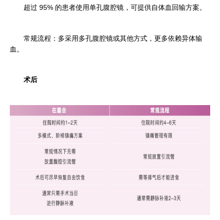
超过 95% 的患者使用单孔腹腔镜，可提供自体血回输方案。
常规流程：多采用多孔腹腔镜或其他方式，更多依赖异体输
血。
术后