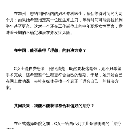
在加州，想约到网络内的妇科专科医生，预估等待时间约为两
个月；
如果她希望指定某一位医生来主刀，等待时间可能要拉长到
半年甚至更久。
这对一个还在工作岗位上的中年职场女性而言，意
味着长期的不确定和潜在并发症风险。
在中国，能否获得「理想」的解决方案？
C女士是自费患者，她很清楚，既然要花这笔钱，她不只希望
手术完成，还希望整个过程更符合自己的预期。
于是，她开始自己
在网上做功课，去社交媒体寻找一个真正「适合自己」的解决方
案。
共同决策，我能不能获得符合我偏好的治疗？
在正式选择医院之前，C女士给自己列了几条很明确的「治疗