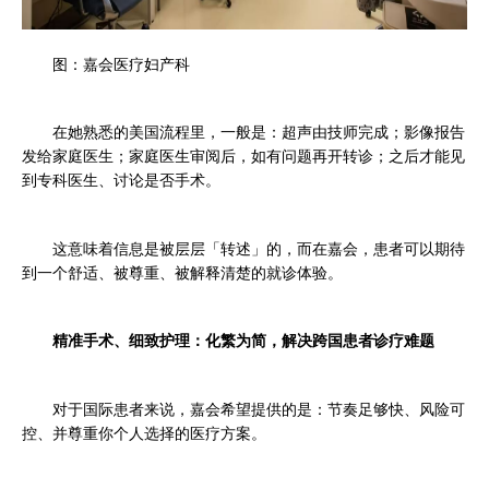
图：嘉会医疗妇产科
在她熟悉的美国流程里，一般是：
超声由技师完成；
影像报告
发给家庭医生；
家庭医生审阅后，如有问题再开转诊；
之后才能见
到专科医生、讨论是否手术。
这意味着信息是被层层「转述」的，而在嘉会，患者可以期待
到一个舒适、被尊重、被解释清楚的就诊体验。
精准手术、细致护理：化繁为简，解决跨国患者诊疗难题
对于国际患者来说，嘉会希望提供的是：节奏足够快、风险可
控、并尊重你个人选择的医疗方案。