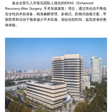
嘉会全面引入并落实国际上领先的ERAS（Enhanced
Recovery After Surgery, 手术加速康复）理念，通过简化但不降低
安全性的术前准备，精准麻醉管理、多模式、阶梯式镇痛方案，早
期营养和活动干预来减少手术应激、缩短住院时间，提高患者的整
体体验。