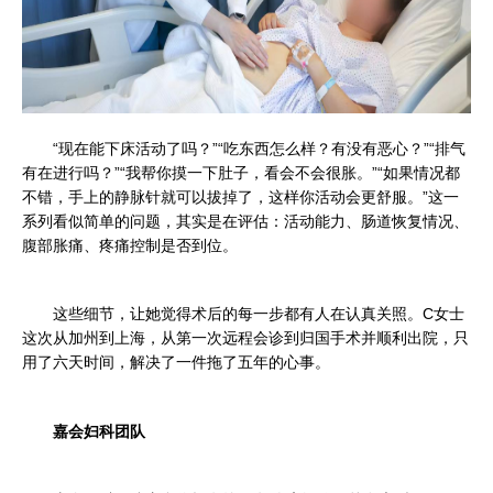
“现在能下床活动了吗？”
“吃东西怎么样？有没有恶心？”
“排气
有在进行吗？”
“我帮你摸一下肚子，看会不会很胀。”
“如果情况都
不错，手上的静脉针就可以拔掉了，这样你活动会更舒服。”
这一
系列看似简单的问题，其实是在评估：活动能力、肠道恢复情况、
腹部胀痛、疼痛控制是否到位。
这些细节，让她觉得术后的每一步都有人在认真关照。C女士
这次从加州到上海，从第一次远程会诊到归国手术并顺利出院，只
用了六天时间，解决了一件拖了五年的心事。
嘉会妇科团队